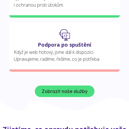
i ochranou proti útokům.
Podpora po spuštění
Když je web hotový, jsme dál k dispozici.
Upravujeme, radíme, řešíme, co je potřeba.
Zobrazit naše služby