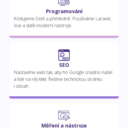
Programování
Kódujeme čistě a přehledně. Používáme Laravel,
Vue a další moderní nástroje.
SEO
Nastavíme web tak, aby ho Google snadno našel
a lidé na něj klikli. Řešíme technickou stránku
i obsah.
Měření a nástroje