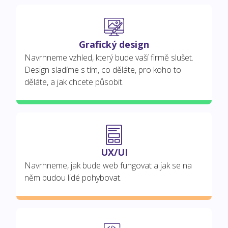
Grafický design
Navrhneme vzhled, který bude vaší firmě slušet.
Design sladíme s tím, co děláte, pro koho to
děláte, a jak chcete působit.
UX/UI
Navrhneme, jak bude web fungovat a jak se na
něm budou lidé pohybovat.