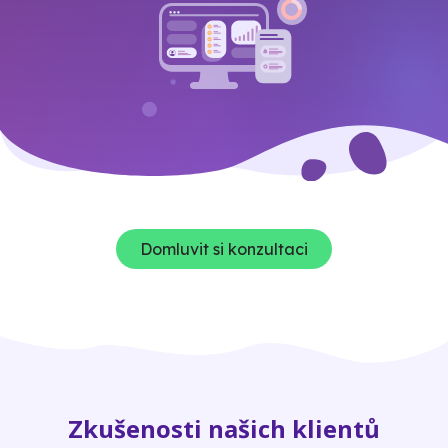
Domluvit si konzultaci
Zkušenosti našich klientů