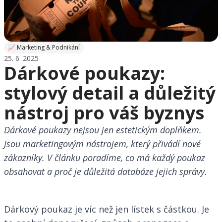
📈 Marketing & Podnikání
25. 6. 2025
Dárkové poukazy:
stylový detail a důležitý
nástroj pro váš byznys
Dárkové poukazy nejsou jen estetickým doplňkem.
Jsou marketingovým nástrojem, který přivádí nové
zákazníky. V článku poradíme, co má každý poukaz
obsahovat a proč je důležitá databáze jejich správy.
Dárkový poukaz je víc než jen lístek s částkou. Je