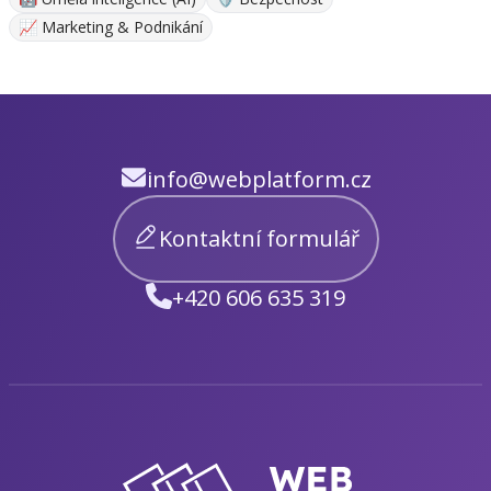
📈 Marketing & Podnikání
info@webplatform.cz
Kontaktní formulář
+420 606 635 319