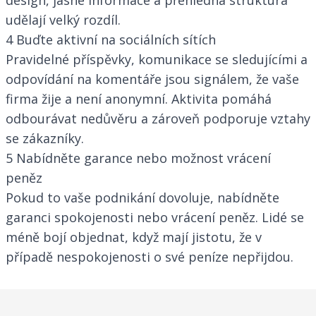
udělají velký rozdíl.
4 Buďte aktivní na sociálních sítích
Pravidelné příspěvky, komunikace se sledujícími a
odpovídání na komentáře jsou signálem, že vaše
firma žije a není anonymní. Aktivita pomáhá
odbourávat nedůvěru a zároveň podporuje vztahy
se zákazníky.
5 Nabídněte garance nebo možnost vrácení
peněz
Pokud to vaše podnikání dovoluje, nabídněte
garanci spokojenosti nebo vrácení peněz. Lidé se
méně bojí objednat, když mají jistotu, že v
případě nespokojenosti o své peníze nepřijdou.