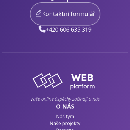
Kontaktní formulář
+420 606 635 319
Vaše online úspěchy začínají u nás
O NÁS
Náš tým
Naše projekty