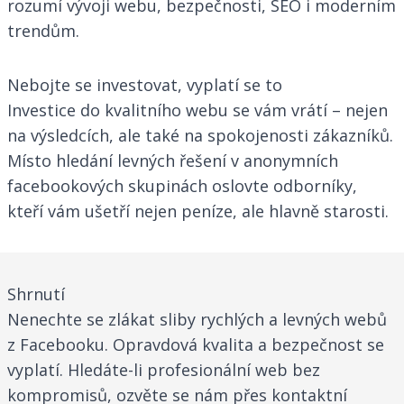
rozumí vývoji webu, bezpečnosti, SEO i moderním
trendům.
Nebojte se investovat, vyplatí se to
Investice do kvalitního webu se vám vrátí – nejen
na výsledcích, ale také na spokojenosti zákazníků.
Místo hledání levných řešení v anonymních
facebookových skupinách oslovte odborníky,
kteří vám ušetří nejen peníze, ale hlavně starosti.
Shrnutí
Nenechte se zlákat sliby rychlých a levných webů
z Facebooku. Opravdová kvalita a bezpečnost se
vyplatí. Hledáte-li profesionální web bez
kompromisů, ozvěte se nám přes kontaktní