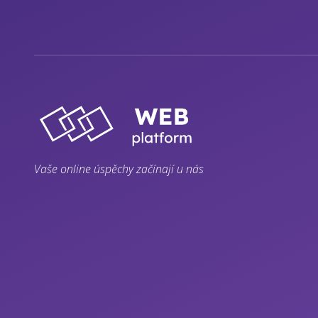
Vaše online úspěchy začínají u nás