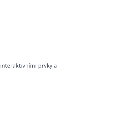
 interaktivními prvky a