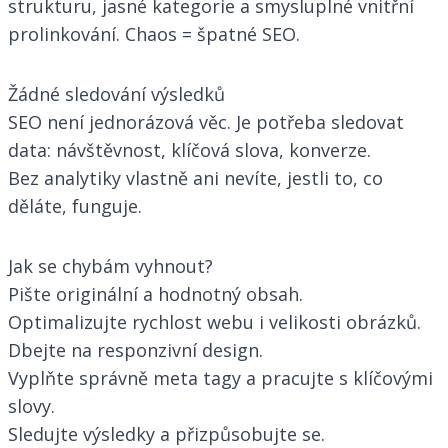
strukturu, jasné kategorie a smysluplné vnitřní
prolinkování. Chaos = špatné SEO.
Žádné sledování výsledků
SEO není jednorázová věc. Je potřeba sledovat
data: návštěvnost, klíčová slova, konverze.
Bez analytiky vlastně ani nevíte, jestli to, co
děláte, funguje.
Jak se chybám vyhnout?
Pište originální a hodnotný obsah.
Optimalizujte rychlost webu i velikosti obrázků.
Dbejte na responzivní design.
Vyplňte správně meta tagy a pracujte s klíčovými
slovy.
Sledujte výsledky a přizpůsobujte se.