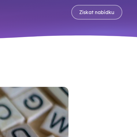
Získat nabídku