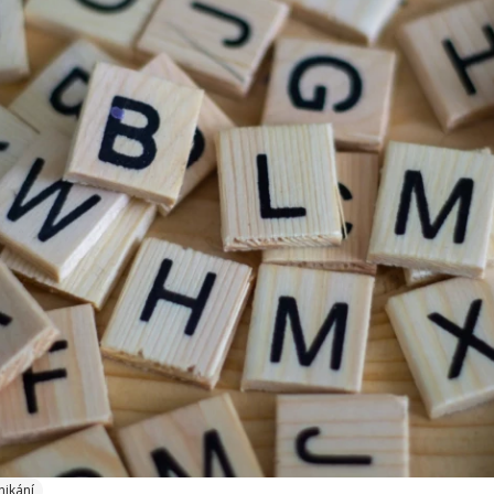
nikání