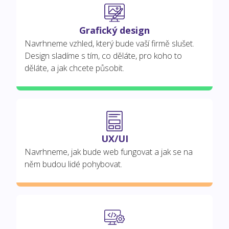
Grafický design
Navrhneme vzhled, který bude vaší firmě slušet.
Design sladíme s tím, co děláte, pro koho to
děláte, a jak chcete působit.
UX/UI
Navrhneme, jak bude web fungovat a jak se na
něm budou lidé pohybovat.