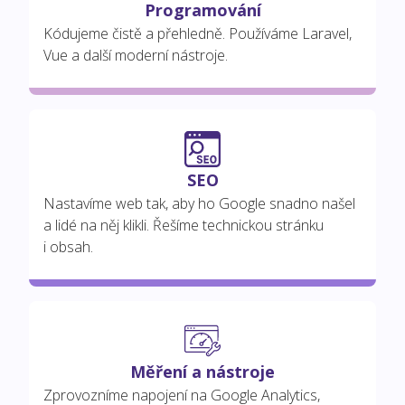
Programování
Kódujeme čistě a přehledně. Používáme Laravel,
Vue a další moderní nástroje.
SEO
Nastavíme web tak, aby ho Google snadno našel
a lidé na něj klikli. Řešíme technickou stránku
i obsah.
Měření a nástroje
Zprovozníme napojení na Google Analytics,