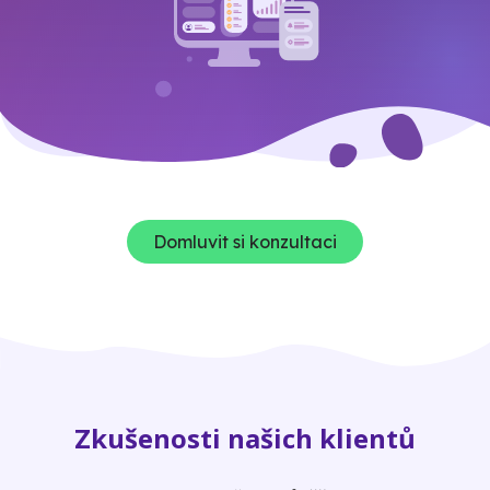
Domluvit si konzultaci
Zkušenosti našich klientů