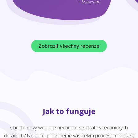
– Snowman
Zobrazit všechny recenze
Jak to funguje
Chcete nový web, ale nechcete se ztratit v technických
detailech? Nebojte, provedeme vás celým procesem krok za