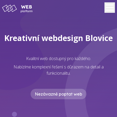
Kreativní webdesign Blovice
Kvalitní web dostupný pro každého.
Nabízíme komplexní řešení s důrazem na detail a
funkcionalitu.
Nezávazně poptat web