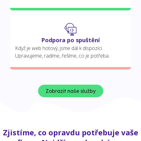
Podpora po spuštění
Když je web hotový, jsme dál k dispozici.
Upravujeme, radíme, řešíme, co je potřeba.
Zobrazit naše služby
Zjistíme, co opravdu potřebuje vaše