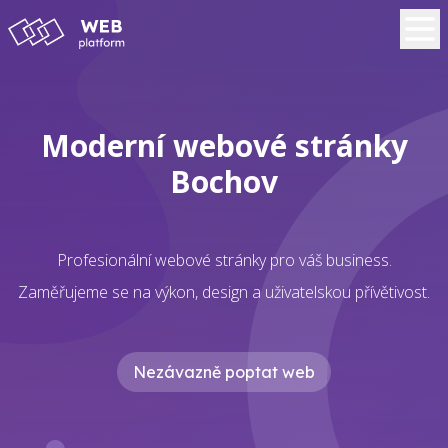
Moderní webové stránky
Bochov
Profesionální webové stránky pro váš business.
Zaměřujeme se na výkon, design a uživatelskou přívětivost.
Nezávazně poptat web