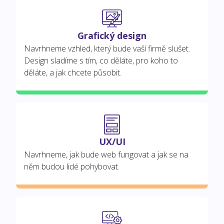
Grafický design
Navrhneme vzhled, který bude vaší firmě slušet.
Design sladíme s tím, co děláte, pro koho to
děláte, a jak chcete působit.
UX/UI
Navrhneme, jak bude web fungovat a jak se na
něm budou lidé pohybovat.