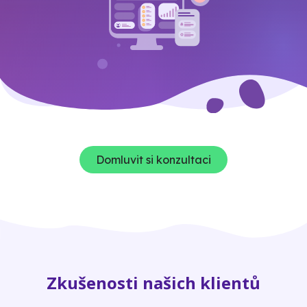
Domluvit si konzultaci
Zkušenosti našich klientů