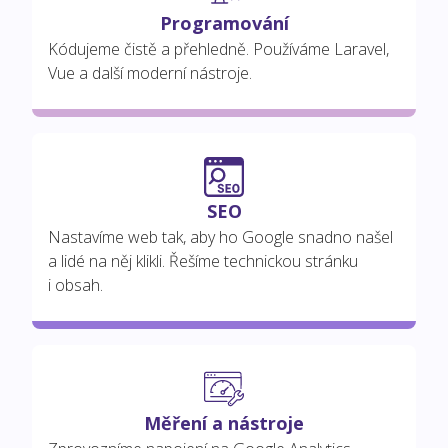
Programování
Kódujeme čistě a přehledně. Používáme Laravel,
Vue a další moderní nástroje.
SEO
Nastavíme web tak, aby ho Google snadno našel
a lidé na něj klikli. Řešíme technickou stránku
i obsah.
Měření a nástroje