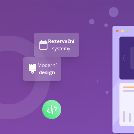
Rezervační
systémy
Moderní
design