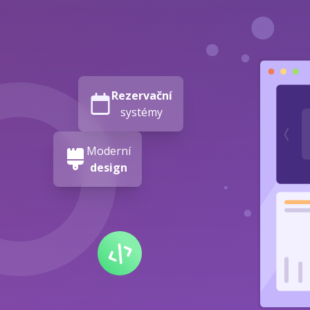
Rezervační
systémy
Moderní
design