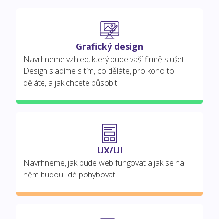
Grafický design
Navrhneme vzhled, který bude vaší firmě slušet.
Design sladíme s tím, co děláte, pro koho to
děláte, a jak chcete působit.
UX/UI
Navrhneme, jak bude web fungovat a jak se na
něm budou lidé pohybovat.