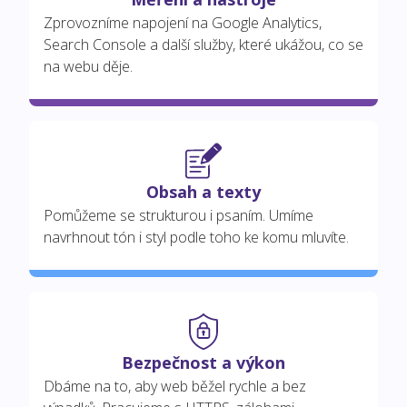
Zprovozníme napojení na Google Analytics,
Search Console a další služby, které ukážou, co se
na webu děje.
Obsah a texty
Pomůžeme se strukturou i psaním. Umíme
navrhnout tón i styl podle toho ke komu mluvíte.
Bezpečnost a výkon
Dbáme na to, aby web běžel rychle a bez