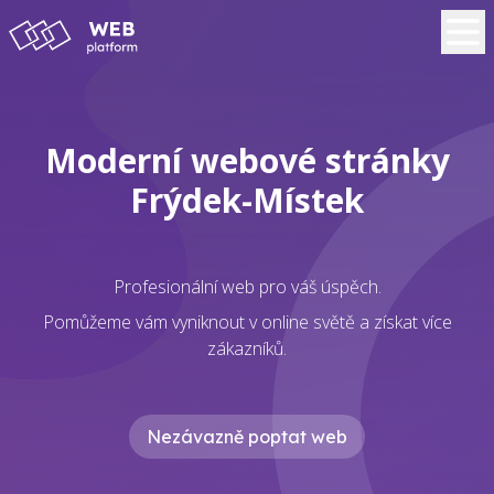
Moderní webové stránky
Frýdek-Místek
Profesionální web pro váš úspěch.
Pomůžeme vám vyniknout v online světě a získat více
zákazníků.
Nezávazně poptat web