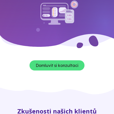
Domluvit si konzultaci
Zkušenosti našich klientů