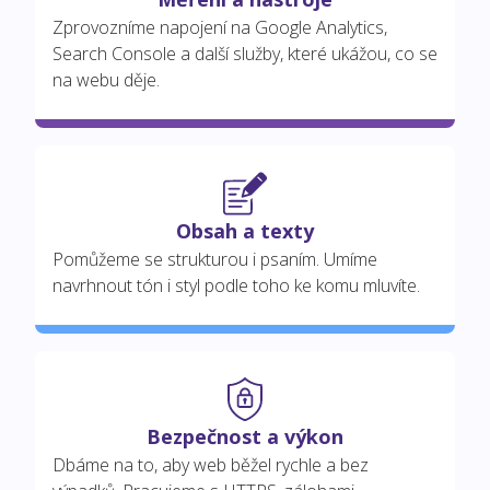
Zprovozníme napojení na Google Analytics,
Search Console a další služby, které ukážou, co se
na webu děje.
Obsah a texty
Pomůžeme se strukturou i psaním. Umíme
navrhnout tón i styl podle toho ke komu mluvíte.
Bezpečnost a výkon
Dbáme na to, aby web běžel rychle a bez