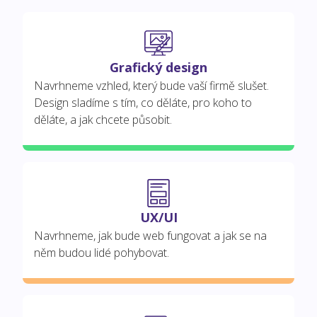
Grafický design
Navrhneme vzhled, který bude vaší firmě slušet.
Design sladíme s tím, co děláte, pro koho to
děláte, a jak chcete působit.
UX/UI
Navrhneme, jak bude web fungovat a jak se na
něm budou lidé pohybovat.