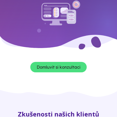
Domluvit si konzultaci
Zkušenosti našich klientů