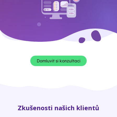
Domluvit si konzultaci
Zkušenosti našich klientů