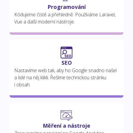
Programování
Kódujeme čistě a přehledně. Používáme Laravel,
Vue a další moderní nástroje.
SEO
Nastavíme web tak, aby ho Google snadno našel
a lidé na něj klikli. Řešíme technickou stránku
i obsah.
Měření a nástroje