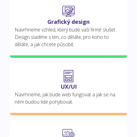
Grafický design
Navrhneme vzhled, který bude vaší firmě slušet.
Design sladíme s tím, co děláte, pro koho to
děláte, a jak chcete působit.
UX/UI
Navrhneme, jak bude web fungovat a jak se na
něm budou lidé pohybovat.