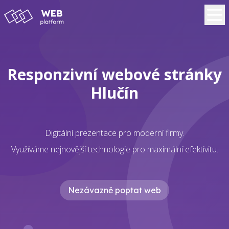
Responzivní webové stránky
Hlučín
Digitální prezentace pro moderní firmy.
Využíváme nejnovější technologie pro maximální efektivitu.
Nezávazně poptat web