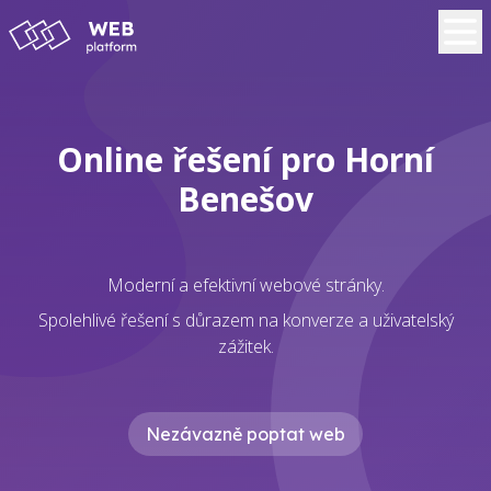
Online řešení pro Horní
Benešov
Moderní a efektivní webové stránky.
Spolehlivé řešení s důrazem na konverze a uživatelský
zážitek.
Nezávazně poptat web