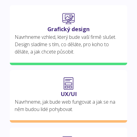
Grafický design
Navrhneme vzhled, který bude vaší firmě slušet.
Design sladíme s tím, co děláte, pro koho to
děláte, a jak chcete působit.
UX/UI
Navrhneme, jak bude web fungovat a jak se na
něm budou lidé pohybovat.