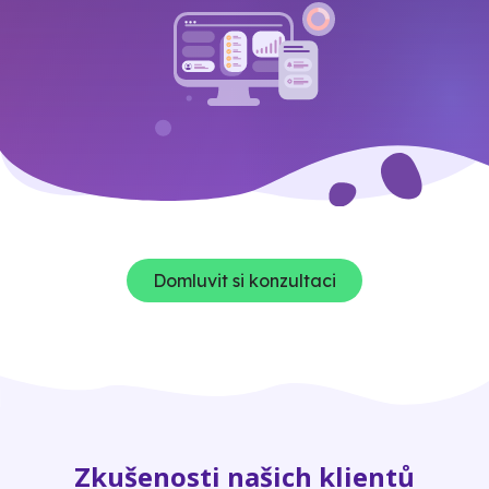
Domluvit si konzultaci
Zkušenosti našich klientů