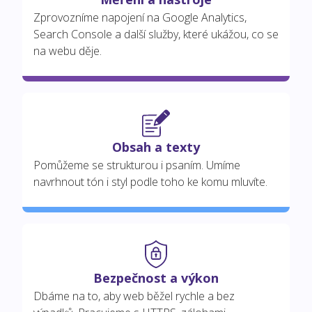
Zprovozníme napojení na Google Analytics,
Search Console a další služby, které ukážou, co se
na webu děje.
Obsah a texty
Pomůžeme se strukturou i psaním. Umíme
navrhnout tón i styl podle toho ke komu mluvíte.
Bezpečnost a výkon
Dbáme na to, aby web běžel rychle a bez