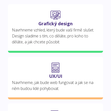
Grafický design
Navrhneme vzhled, který bude vaší firmě slušet.
Design sladíme s tím, co děláte, pro koho to
děláte, a jak chcete působit.
UX/UI
Navrhneme, jak bude web fungovat a jak se na
něm budou lidé pohybovat.