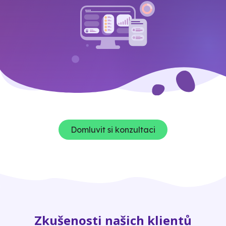
Domluvit si konzultaci
Zkušenosti našich klientů