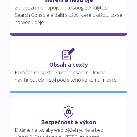
Zprovozníme napojení na Google Analytics,
Search Console a další služby, které ukážou, co se
na webu děje.
Obsah a texty
Pomůžeme se strukturou i psaním. Umíme
navrhnout tón i styl podle toho ke komu mluvíte.
Bezpečnost a výkon
Dbáme na to, aby web běžel rychle a bez