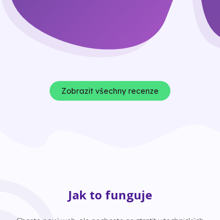
Zobrazit všechny recenze
Jak to funguje