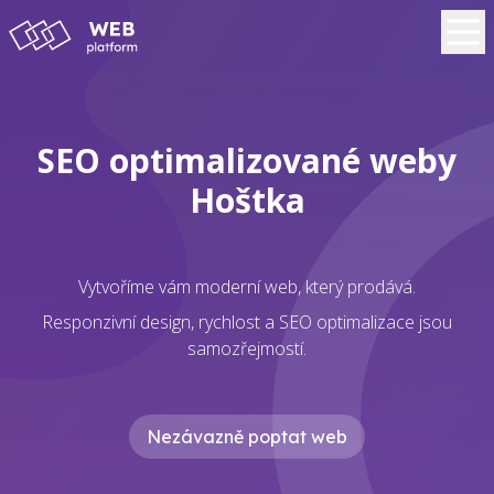
SEO optimalizované weby
Hoštka
Vytvoříme vám moderní web, který prodává.
Responzivní design, rychlost a SEO optimalizace jsou
samozřejmostí.
Nezávazně poptat web