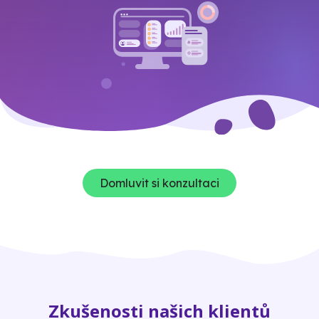
Domluvit si konzultaci
Zkušenosti našich klientů