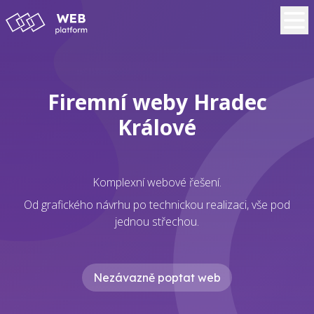
Firemní weby Hradec
Králové
Komplexní webové řešení.
Od grafického návrhu po technickou realizaci, vše pod
jednou střechou.
Nezávazně poptat web