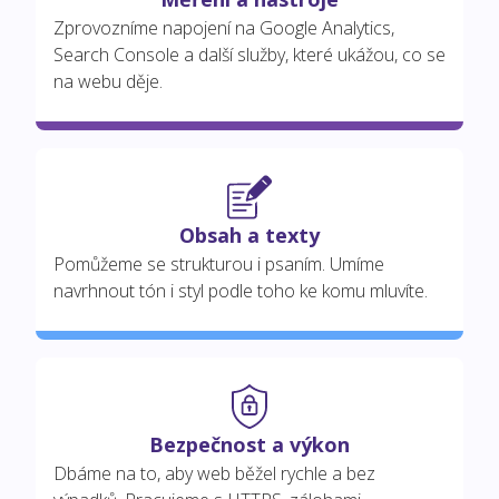
Zprovozníme napojení na Google Analytics,
Search Console a další služby, které ukážou, co se
na webu děje.
Obsah a texty
Pomůžeme se strukturou i psaním. Umíme
navrhnout tón i styl podle toho ke komu mluvíte.
Bezpečnost a výkon
Dbáme na to, aby web běžel rychle a bez