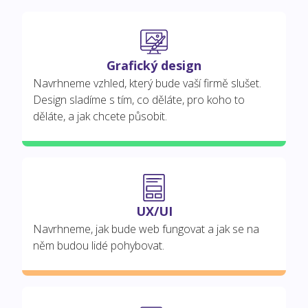
Grafický design
Navrhneme vzhled, který bude vaší firmě slušet.
Design sladíme s tím, co děláte, pro koho to
děláte, a jak chcete působit.
UX/UI
Navrhneme, jak bude web fungovat a jak se na
něm budou lidé pohybovat.