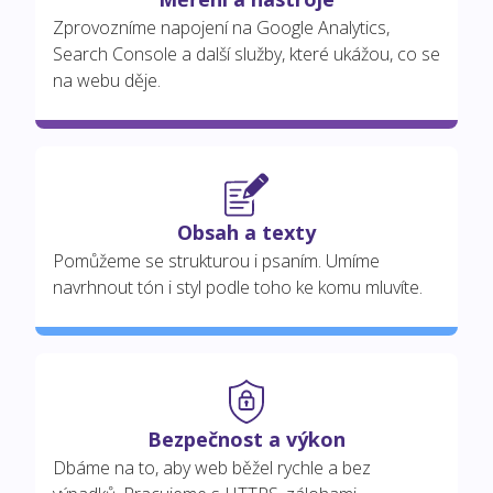
Zprovozníme napojení na Google Analytics,
Search Console a další služby, které ukážou, co se
na webu děje.
Obsah a texty
Pomůžeme se strukturou i psaním. Umíme
navrhnout tón i styl podle toho ke komu mluvíte.
Bezpečnost a výkon
Dbáme na to, aby web běžel rychle a bez