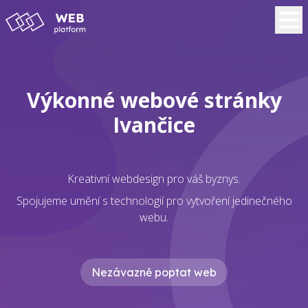
Výkonné webové stránky
Ivančice
Kreativní webdesign pro váš byznys.
Spojujeme umění s technologií pro vytvoření jedinečného
webu.
Nezávazně poptat web