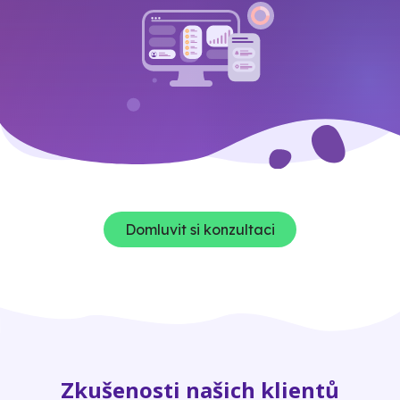
Domluvit si konzultaci
Zkušenosti našich klientů