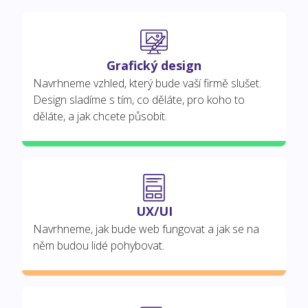
Grafický design
Navrhneme vzhled, který bude vaší firmě slušet.
Design sladíme s tím, co děláte, pro koho to
děláte, a jak chcete působit.
UX/UI
Navrhneme, jak bude web fungovat a jak se na
něm budou lidé pohybovat.