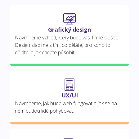
Grafický design
Navrhneme vzhled, který bude vaší firmě slušet.
Design sladíme s tím, co děláte, pro koho to
děláte, a jak chcete působit.
UX/UI
Navrhneme, jak bude web fungovat a jak se na
něm budou lidé pohybovat.