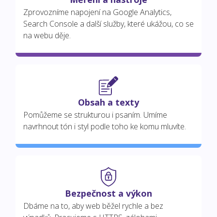
Zprovozníme napojení na Google Analytics,
Search Console a další služby, které ukážou, co se
na webu děje.
Obsah a texty
Pomůžeme se strukturou i psaním. Umíme
navrhnout tón i styl podle toho ke komu mluvíte.
Bezpečnost a výkon
Dbáme na to, aby web běžel rychle a bez