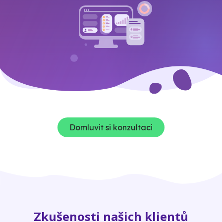
Domluvit si konzultaci
Zkušenosti našich klientů