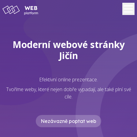
Moderní webové stránky
Jičín
Efektivní online prezentace.
Tvoříme weby, které nejen dobře vypadají, ale také plní své
cíle.
Nezávazně poptat web