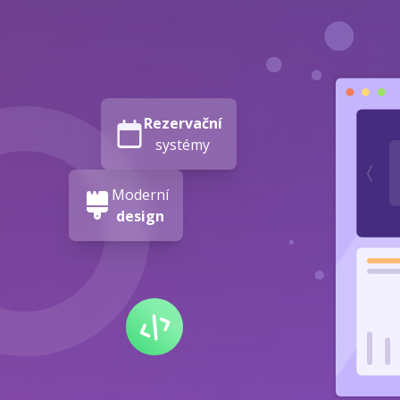
Rezervační
systémy
Moderní
design