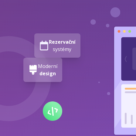
Rezervační
systémy
Moderní
design