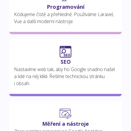
Programování
Kódujeme čistě a přehledně. Používáme Laravel,
Vue a další moderní nástroje.
SEO
Nastavíme web tak, aby ho Google snadno našel
a lidé na něj klikli. Řešíme technickou stránku
i obsah.
Měření a nástroje