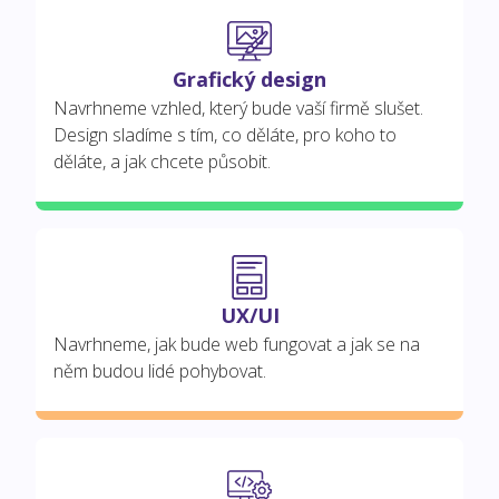
Grafický design
Navrhneme vzhled, který bude vaší firmě slušet.
Design sladíme s tím, co děláte, pro koho to
děláte, a jak chcete působit.
UX/UI
Navrhneme, jak bude web fungovat a jak se na
něm budou lidé pohybovat.