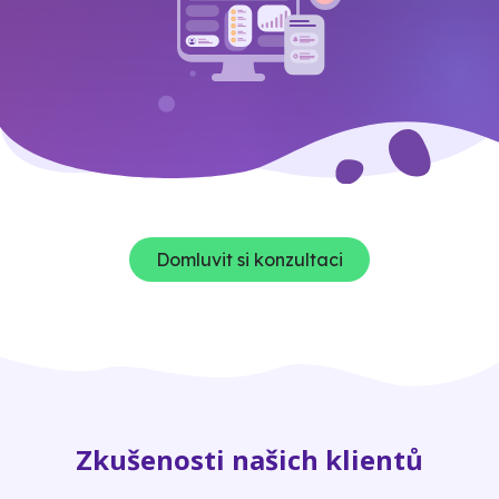
Domluvit si konzultaci
Zkušenosti našich klientů