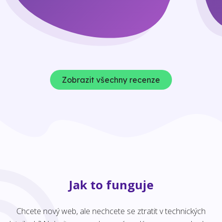
Zobrazit všechny recenze
Jak to funguje
Chcete nový web, ale nechcete se ztratit v technických