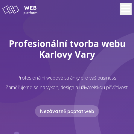
Profesionální tvorba webu
Karlovy Vary
Profesionální webové stránky pro váš business.
Zaměřujeme se na výkon, design a uživatelskou přívětivost.
Nezávazně poptat web