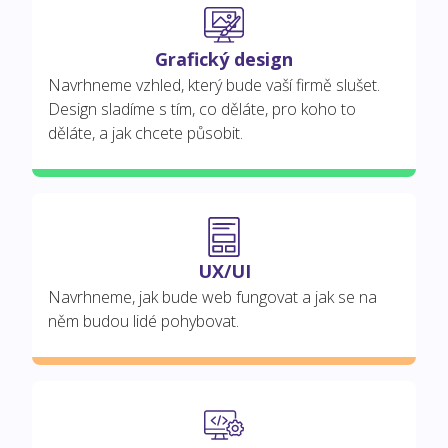
Grafický design
Navrhneme vzhled, který bude vaší firmě slušet.
Design sladíme s tím, co děláte, pro koho to
děláte, a jak chcete působit.
UX/UI
Navrhneme, jak bude web fungovat a jak se na
něm budou lidé pohybovat.