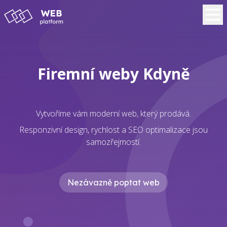
Firemní weby Kdyně
Vytvoříme vám moderní web, který prodává.
Responzivní design, rychlost a SEO optimalizace jsou
samozřejmostí.
Nezávazně poptat web