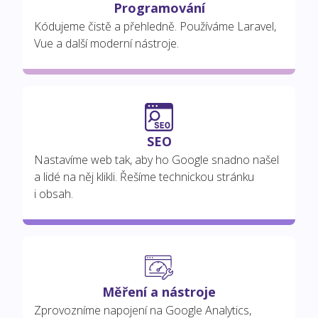
Programování
Kódujeme čistě a přehledně. Používáme Laravel,
Vue a další moderní nástroje.
SEO
Nastavíme web tak, aby ho Google snadno našel
a lidé na něj klikli. Řešíme technickou stránku
i obsah.
Měření a nástroje
Zprovozníme napojení na Google Analytics,