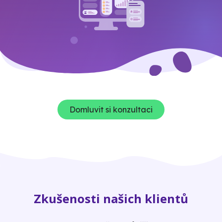
Domluvit si konzultaci
Zkušenosti našich klientů