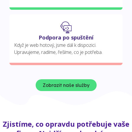
Podpora po spuštění
Když je web hotový, jsme dál k dispozici.
Upravujeme, radíme, řešíme, co je potřeba.
Zobrazit naše služby
Zjistíme, co opravdu potřebuje vaše