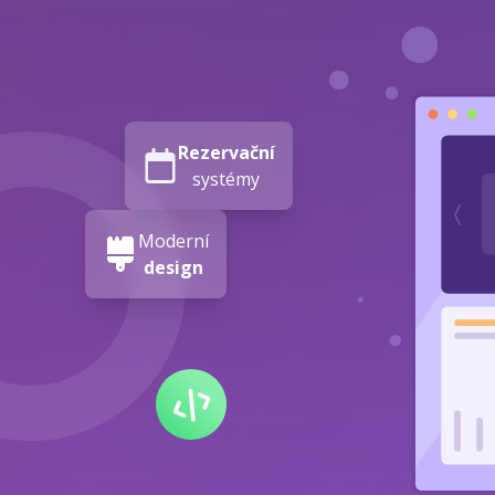
Rezervační
systémy
Moderní
design