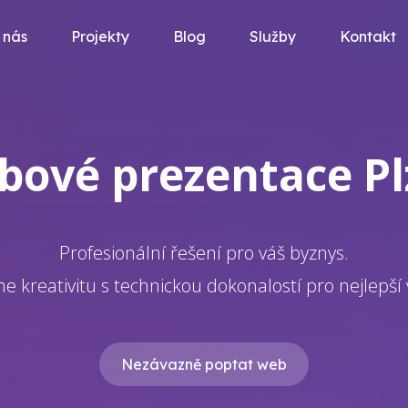
 nás
Projekty
Blog
Služby
Kontakt
bové prezentace Pl
Profesionální řešení pro váš byznys.
e kreativitu s technickou dokonalostí pro nejlepší 
Nezávazně poptat web