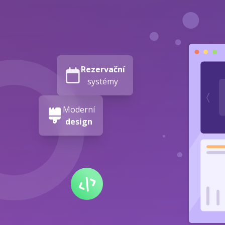
Rezervační
systémy
Moderní
design