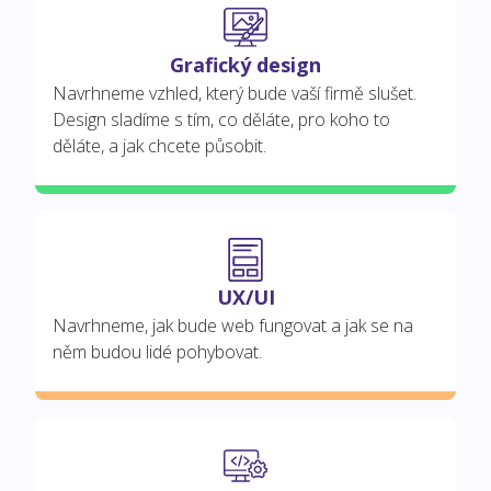
Grafický design
Navrhneme vzhled, který bude vaší firmě slušet.
Design sladíme s tím, co děláte, pro koho to
děláte, a jak chcete působit.
UX/UI
Navrhneme, jak bude web fungovat a jak se na
něm budou lidé pohybovat.