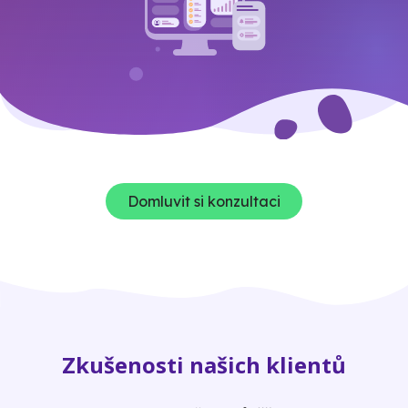
Domluvit si konzultaci
Zkušenosti našich klientů