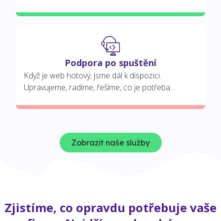
Podpora po spuštění
Když je web hotový, jsme dál k dispozici.
Upravujeme, radíme, řešíme, co je potřeba.
Zobrazit naše služby
Zjistíme, co opravdu potřebuje vaše