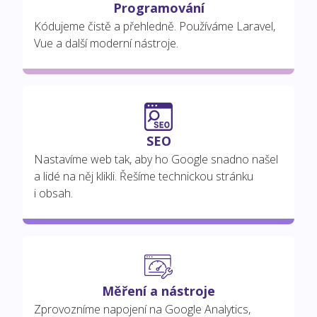
Programování
Kódujeme čistě a přehledně. Používáme Laravel,
Vue a další moderní nástroje.
SEO
Nastavíme web tak, aby ho Google snadno našel
a lidé na něj klikli. Řešíme technickou stránku
i obsah.
Měření a nástroje
Zprovozníme napojení na Google Analytics,