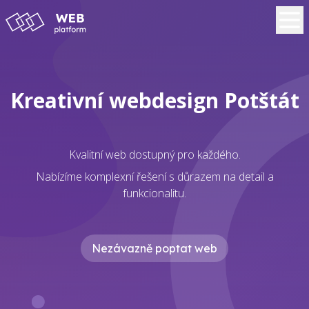
Kreativní webdesign Potštát
Kvalitní web dostupný pro každého.
Nabízíme komplexní řešení s důrazem na detail a
funkcionalitu.
Nezávazně poptat web