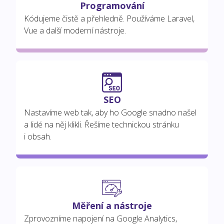
Programování
Kódujeme čistě a přehledně. Používáme Laravel,
Vue a další moderní nástroje.
SEO
Nastavíme web tak, aby ho Google snadno našel
a lidé na něj klikli. Řešíme technickou stránku
i obsah.
Měření a nástroje
Zprovozníme napojení na Google Analytics,