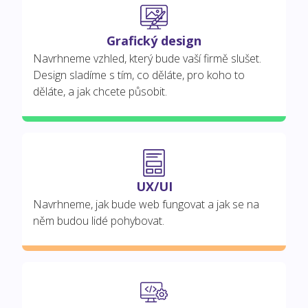
Grafický design
Navrhneme vzhled, který bude vaší firmě slušet.
Design sladíme s tím, co děláte, pro koho to
děláte, a jak chcete působit.
UX/UI
Navrhneme, jak bude web fungovat a jak se na
něm budou lidé pohybovat.