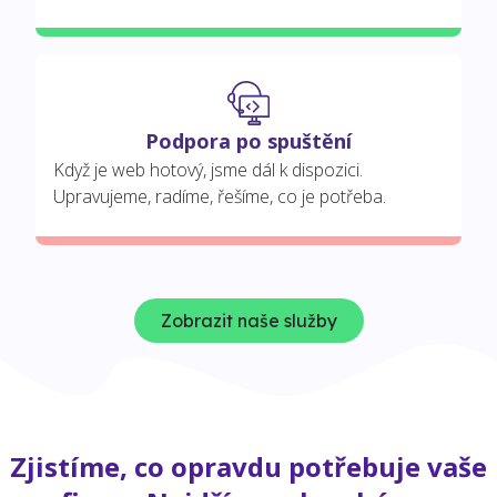
Podpora po spuštění
Když je web hotový, jsme dál k dispozici.
Upravujeme, radíme, řešíme, co je potřeba.
Zobrazit naše služby
Zjistíme, co opravdu potřebuje vaše