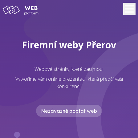
Firemní weby Přerov
Webové stránky, které zaujmou.
Vytvoříme vám online prezentaci, která předčí vaši
konkurenci.
Nezávazně poptat web