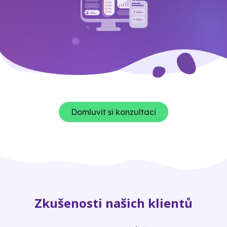
Domluvit si konzultaci
Zkušenosti našich klientů