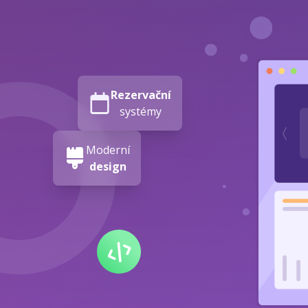
Rezervační
systémy
Moderní
design