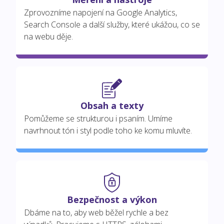
Zprovozníme napojení na Google Analytics,
Search Console a další služby, které ukážou, co se
na webu děje.
Obsah a texty
Pomůžeme se strukturou i psaním. Umíme
navrhnout tón i styl podle toho ke komu mluvíte.
Bezpečnost a výkon
Dbáme na to, aby web běžel rychle a bez