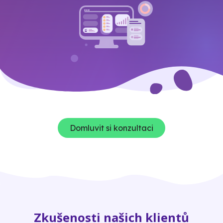
Domluvit si konzultaci
Zkušenosti našich klientů