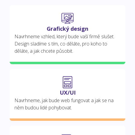
Grafický design
Navrhneme vzhled, který bude vaší firmě slušet.
Design sladíme s tím, co děláte, pro koho to
děláte, a jak chcete působit.
UX/UI
Navrhneme, jak bude web fungovat a jak se na
něm budou lidé pohybovat.