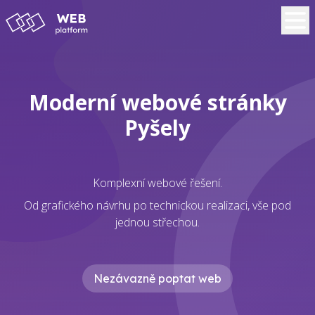
Moderní webové stránky
Pyšely
Komplexní webové řešení.
Od grafického návrhu po technickou realizaci, vše pod
jednou střechou.
Nezávazně poptat web