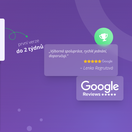
„Výborná spolupráce, rychlé jednání,
doporučuji.“
– Lenka Regrutová