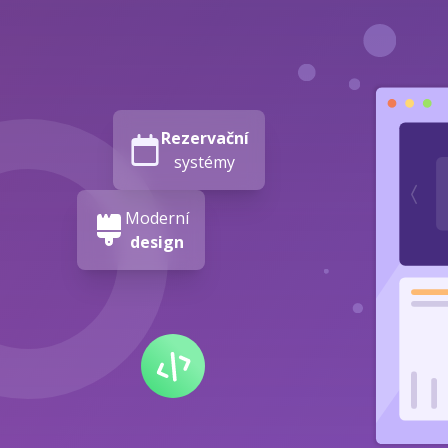
Rezervační
systémy
Moderní
design