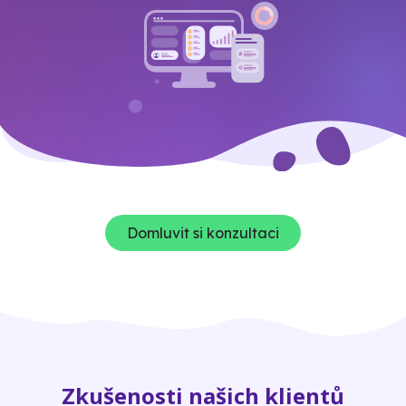
Domluvit si konzultaci
Zkušenosti našich klientů