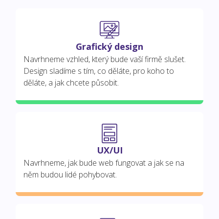
Grafický design
Navrhneme vzhled, který bude vaší firmě slušet.
Design sladíme s tím, co děláte, pro koho to
děláte, a jak chcete působit.
UX/UI
Navrhneme, jak bude web fungovat a jak se na
něm budou lidé pohybovat.