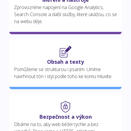
Zprovozníme napojení na Google Analytics,
Search Console a další služby, které ukážou, co se
na webu děje.
Obsah a texty
Pomůžeme se strukturou i psaním. Umíme
navrhnout tón i styl podle toho ke komu mluvíte.
Bezpečnost a výkon
Dbáme na to, aby web běžel rychle a bez