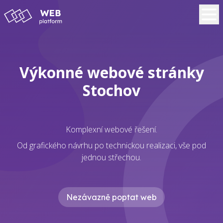
Výkonné webové stránky
Stochov
Komplexní webové řešení.
Od grafického návrhu po technickou realizaci, vše pod
jednou střechou.
Nezávazně poptat web