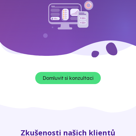
Domluvit si konzultaci
Zkušenosti našich klientů