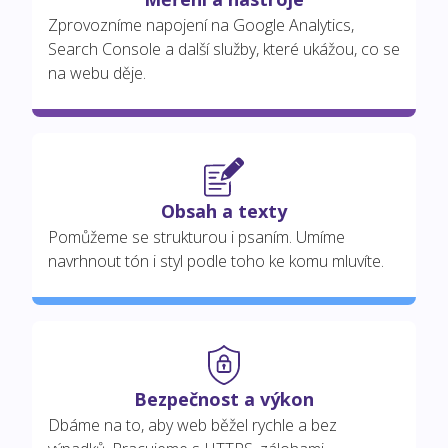
Zprovozníme napojení na Google Analytics,
Search Console a další služby, které ukážou, co se
na webu děje.
Obsah a texty
Pomůžeme se strukturou i psaním. Umíme
navrhnout tón i styl podle toho ke komu mluvíte.
Bezpečnost a výkon
Dbáme na to, aby web běžel rychle a bez