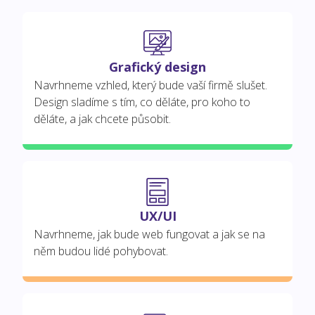
Grafický design
Navrhneme vzhled, který bude vaší firmě slušet.
Design sladíme s tím, co děláte, pro koho to
děláte, a jak chcete působit.
UX/UI
Navrhneme, jak bude web fungovat a jak se na
něm budou lidé pohybovat.