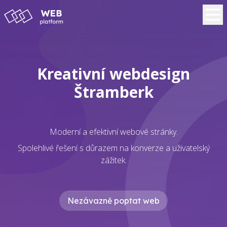
Kreativní webdesign
Štramberk
Moderní a efektivní webové stránky.
Spolehlivé řešení s důrazem na konverze a uživatelský
zážitek.
Nezávazně poptat web