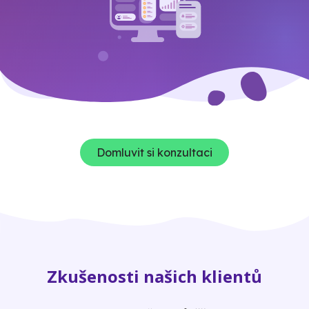
Domluvit si konzultaci
Zkušenosti našich klientů