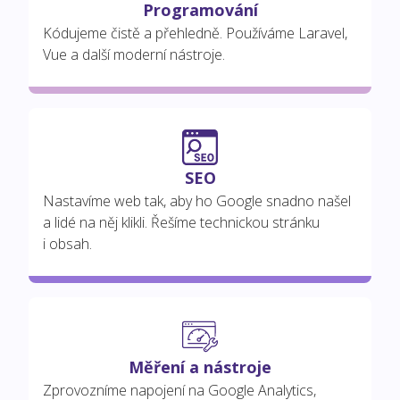
Programování
Kódujeme čistě a přehledně. Používáme Laravel,
Vue a další moderní nástroje.
SEO
Nastavíme web tak, aby ho Google snadno našel
a lidé na něj klikli. Řešíme technickou stránku
i obsah.
Měření a nástroje
Zprovozníme napojení na Google Analytics,