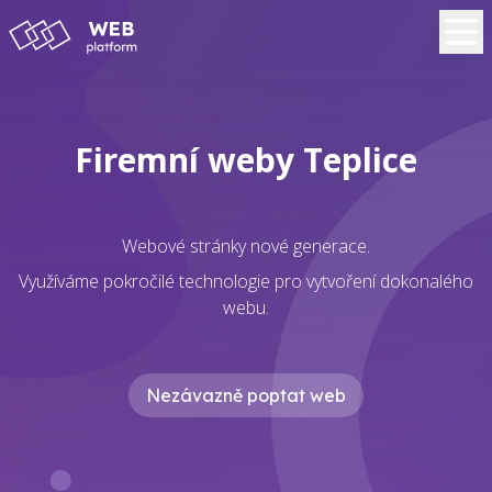
Firemní weby Teplice
Webové stránky nové generace.
Využíváme pokročilé technologie pro vytvoření dokonalého
webu.
Nezávazně poptat web