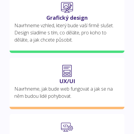
Grafický design
Navrhneme vzhled, který bude vaší firmě slušet.
Design sladíme s tím, co děláte, pro koho to
děláte, a jak chcete působit.
UX/UI
Navrhneme, jak bude web fungovat a jak se na
něm budou lidé pohybovat.