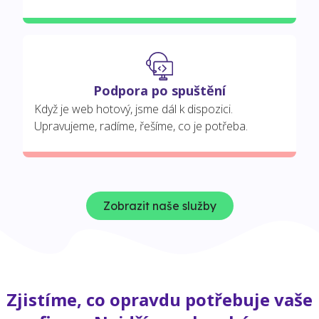
Podpora po spuštění
Když je web hotový, jsme dál k dispozici.
Upravujeme, radíme, řešíme, co je potřeba.
Zobrazit naše služby
Zjistíme, co opravdu potřebuje vaše