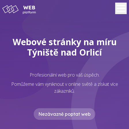
Webové stránky na míru
Týniště nad Orlicí
Profesionální web pro váš úspěch.
Pomůžeme vám vyniknout v online světě a získat více
zákazníků.
Nezávazně poptat web