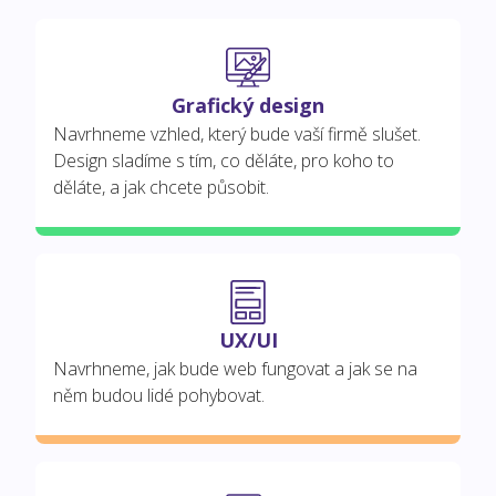
Grafický design
Navrhneme vzhled, který bude vaší firmě slušet.
Design sladíme s tím, co děláte, pro koho to
děláte, a jak chcete působit.
UX/UI
Navrhneme, jak bude web fungovat a jak se na
něm budou lidé pohybovat.