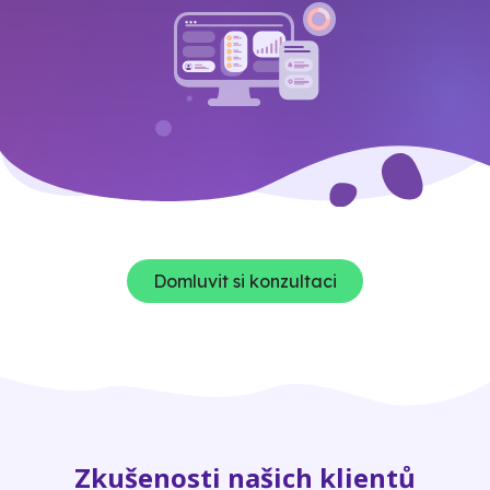
Domluvit si konzultaci
Zkušenosti našich klientů