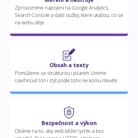
Zprovozníme napojení na Google Analytics,
Search Console a další služby, které ukážou, co se
na webu děje.
Obsah a texty
Pomůžeme se strukturou i psaním. Umíme
navrhnout tón i styl podle toho ke komu mluvíte.
Bezpečnost a výkon
Dbáme na to, aby web běžel rychle a bez