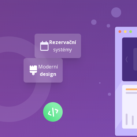
Rezervační
systémy
Moderní
design