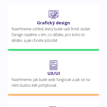
Grafický design
Navrhneme vzhled, který bude vaší firmě slušet.
Design sladíme s tím, co děláte, pro koho to
děláte, a jak chcete působit.
UX/UI
Navrhneme, jak bude web fungovat a jak se na
něm budou lidé pohybovat.