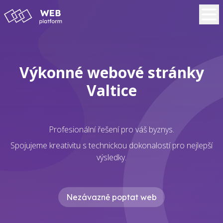
Výkonné webové stránky
Valtice
Profesionální řešení pro váš byznys.
Spojujeme kreativitu s technickou dokonalostí pro nejlepší
výsledky.
Nezávazně poptat web