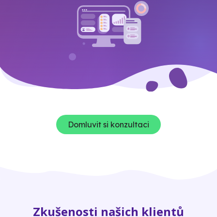
Domluvit si konzultaci
Zkušenosti našich klientů