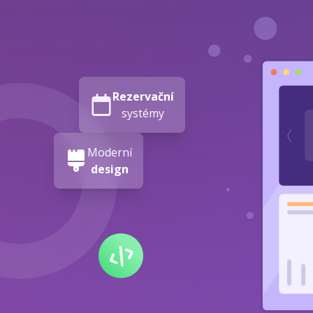
Rezervační
systémy
Moderní
design