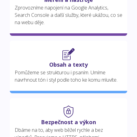
Zprovozníme napojení na Google Analytics,
Search Console a další služby, které ukážou, co se
na webu děje.
Obsah a texty
Pomůžeme se strukturou i psaním. Umíme
navrhnout tón i styl podle toho ke komu mluvíte.
Bezpečnost a výkon
Dbáme na to, aby web běžel rychle a bez