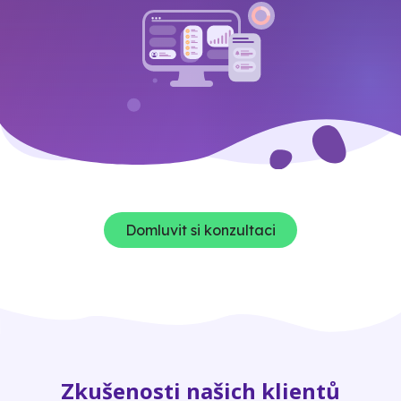
Domluvit si konzultaci
Zkušenosti našich klientů