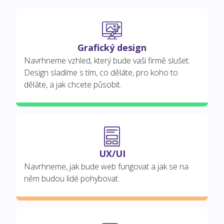
Grafický design
Navrhneme vzhled, který bude vaší firmě slušet.
Design sladíme s tím, co děláte, pro koho to
děláte, a jak chcete působit.
UX/UI
Navrhneme, jak bude web fungovat a jak se na
něm budou lidé pohybovat.