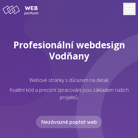
Profesionální webdesign
Vodňany
Webové stránky s důrazem na detail.
Kvalitní kód a precizní zpracování jsou základem našich
projektů.
Nezávazně poptat web