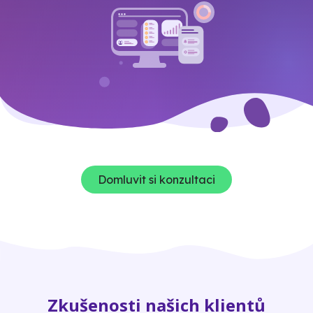
Domluvit si konzultaci
Zkušenosti našich klientů