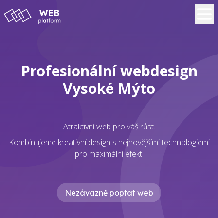
Profesionální webdesign
Vysoké Mýto
Atraktivní web pro váš růst.
Kombinujeme kreativní design s nejnovějšími technologiemi
pro maximální efekt.
Nezávazně poptat web