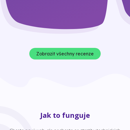
Zobrazit všechny recenze
Jak to funguje