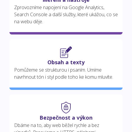
Zprovozníme napojení na Google Analytics,
Search Console a další služby, které ukážou, co se
na webu děje.
Obsah a texty
Pomůžeme se strukturou i psaním. Umíme
navrhnout tón i styl podle toho ke komu mluvíte.
Bezpečnost a výkon
Dbáme na to, aby web běžel rychle a bez