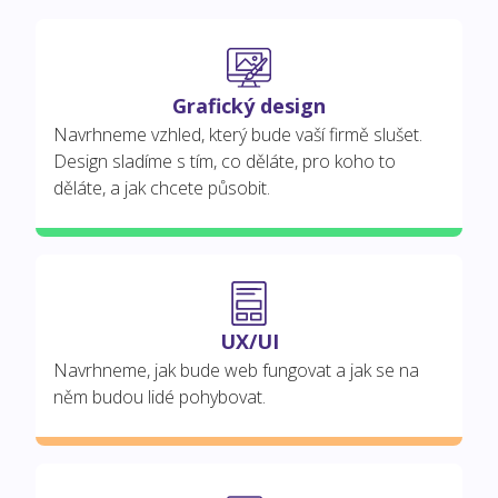
Grafický design
Navrhneme vzhled, který bude vaší firmě slušet.
Design sladíme s tím, co děláte, pro koho to
děláte, a jak chcete působit.
UX/UI
Navrhneme, jak bude web fungovat a jak se na
něm budou lidé pohybovat.