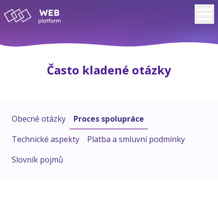
Často kladené otázky
Obecné otázky
Proces spolupráce
Technické aspekty
Platba a smluvní podmínky
Slovník pojmů