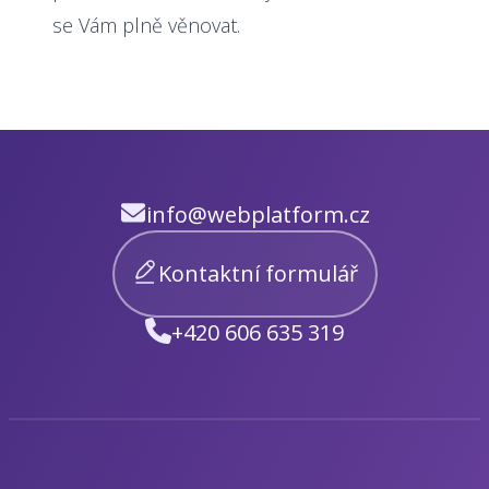
se Vám plně věnovat.
info@webplatform.cz
Kontaktní formulář
+420 606 635 319