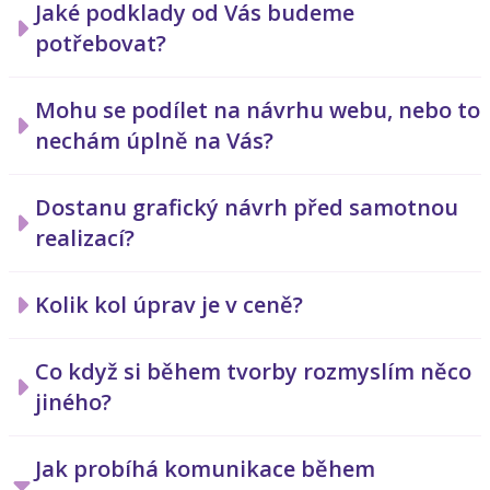
Jaké podklady od Vás budeme
potřebovat?
Mohu se podílet na návrhu webu, nebo to
nechám úplně na Vás?
Dostanu grafický návrh před samotnou
realizací?
Kolik kol úprav je v ceně?
Co když si během tvorby rozmyslím něco
jiného?
Jak probíhá komunikace během