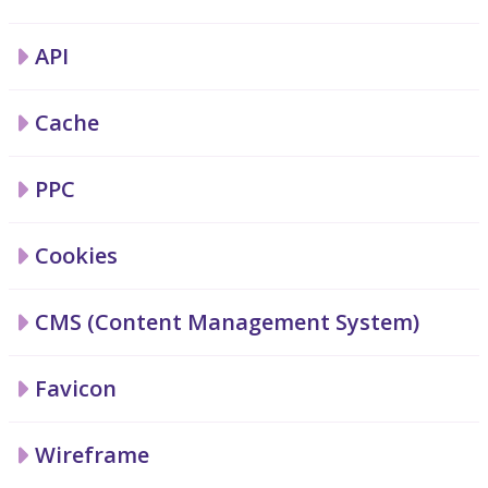
API
Cache
PPC
Cookies
CMS (Content Management System)
Favicon
Wireframe