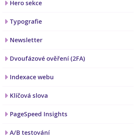
Hero sekce
Typografie
Newsletter
Dvoufázové ověření (2FA)
Indexace webu
Klíčová slova
PageSpeed Insights
A/B testování