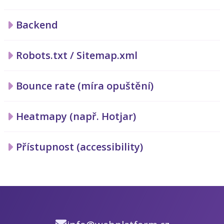
Backend
Robots.txt / Sitemap.xml
Bounce rate (míra opuštění)
Heatmapy (např. Hotjar)
Přístupnost (accessibility)