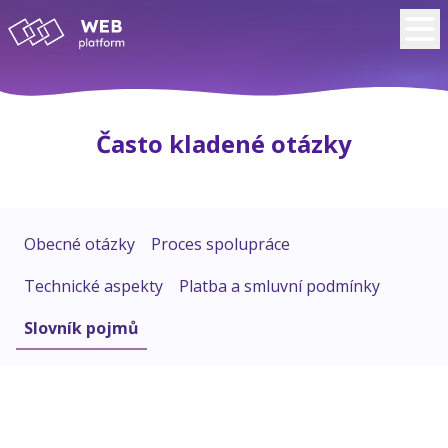
Často kladené otázky
Obecné otázky
Proces spolupráce
Technické aspekty
Platba a smluvní podmínky
Slovník pojmů