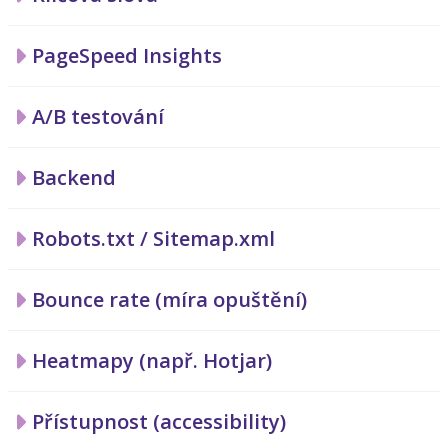
PageSpeed Insights
A/B testování
Backend
Robots.txt / Sitemap.xml
Bounce rate (míra opuštění)
Heatmapy (např. Hotjar)
Přístupnost (accessibility)