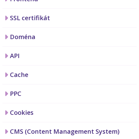
SSL certifikát
Doména
API
Cache
PPC
Cookies
CMS (Content Management System)