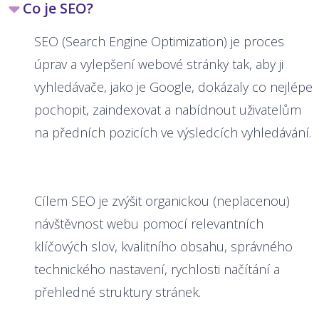
Co je SEO?
SEO (Search Engine Optimization) je proces
úprav a vylepšení webové stránky tak, aby ji
vyhledávače, jako je Google, dokázaly co nejlépe
pochopit, zaindexovat a nabídnout uživatelům
na předních pozicích ve výsledcích vyhledávání.
Cílem SEO je zvýšit organickou (neplacenou)
návštěvnost webu pomocí relevantních
klíčových slov, kvalitního obsahu, správného
technického nastavení, rychlosti načítání a
přehledné struktury stránek.