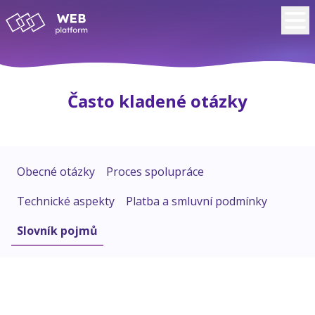
Často kladené otázky
Obecné otázky
Proces spolupráce
Technické aspekty
Platba a smluvní podmínky
Slovník pojmů