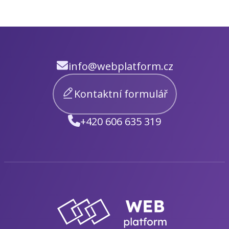
info@webplatform.cz
Kontaktní formulář
+420 606 635 319