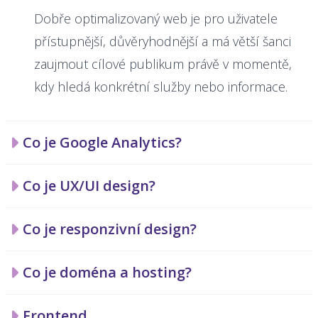
Dobře optimalizovaný web je pro uživatele
přístupnější, důvěryhodnější a má větší šanci
zaujmout cílové publikum právě v momentě,
kdy hledá konkrétní služby nebo informace.
Co je Google Analytics?
Co je UX/UI design?
Co je responzivní design?
Co je doména a hosting?
Frontend