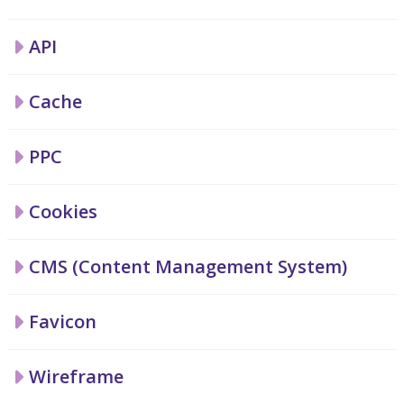
API
Cache
PPC
Cookies
CMS (Content Management System)
Favicon
Wireframe