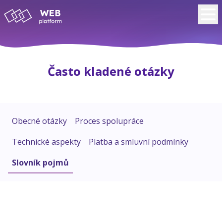
Často kladené otázky
Obecné otázky
Proces spolupráce
Technické aspekty
Platba a smluvní podmínky
Slovník pojmů