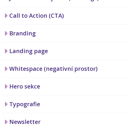
Call to Action (CTA)
Branding
Landing page
Whitespace (negativní prostor)
Hero sekce
Typografie
Newsletter