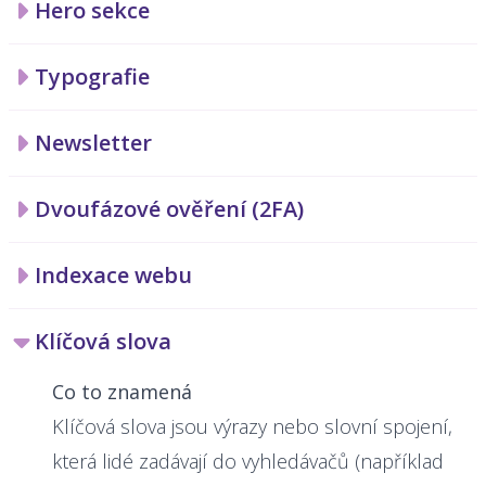
Hero sekce
Typografie
Newsletter
Dvoufázové ověření (2FA)
Indexace webu
Klíčová slova
Co to znamená
Klíčová slova jsou výrazy nebo slovní spojení,
která lidé zadávají do vyhledávačů (například