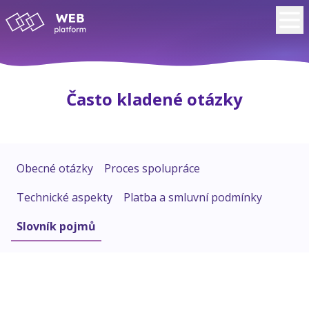
Často kladené otázky
Obecné otázky
Proces spolupráce
Technické aspekty
Platba a smluvní podmínky
Slovník pojmů