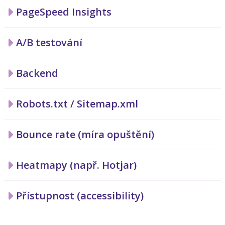
PageSpeed Insights
A/B testování
Backend
Robots.txt / Sitemap.xml
Bounce rate (míra opuštění)
Heatmapy (např. Hotjar)
Přístupnost (accessibility)