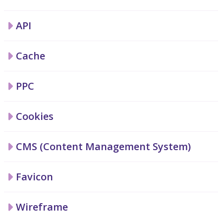
API
Cache
PPC
Cookies
CMS (Content Management System)
Favicon
Wireframe