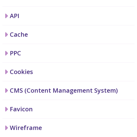
API
Cache
PPC
Cookies
CMS (Content Management System)
Favicon
Wireframe