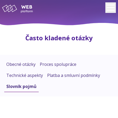
Často kladené otázky
Obecné otázky
Proces spolupráce
Technické aspekty
Platba a smluvní podmínky
Slovník pojmů