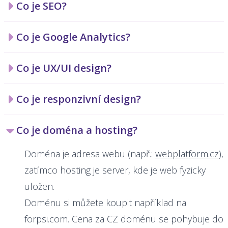
Co je SEO?
Co je Google Analytics?
Co je UX/UI design?
Co je responzivní design?
Co je doména a hosting?
Doména je adresa webu (např.:
webplatform.cz
),
zatímco hosting je server, kde je web fyzicky
uložen.
Doménu si můžete koupit například na
forpsi.com
. Cena za CZ doménu se pohybuje do