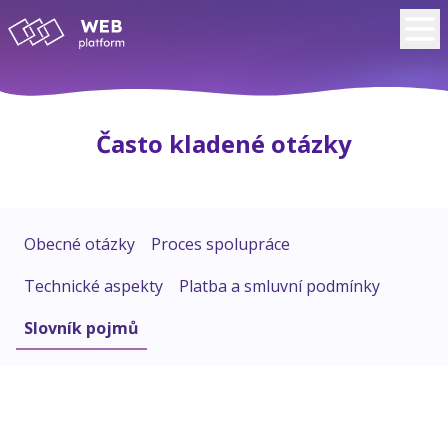
Často kladené otázky
Obecné otázky
Proces spolupráce
Technické aspekty
Platba a smluvní podmínky
Slovník pojmů