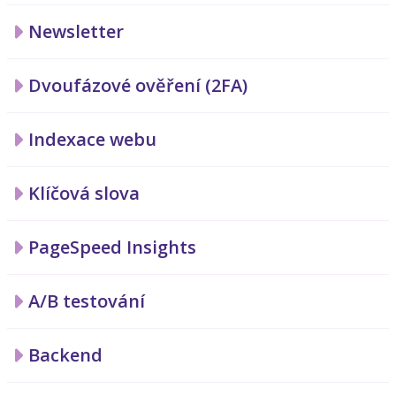
Newsletter
Dvoufázové ověření (2FA)
Indexace webu
Klíčová slova
PageSpeed Insights
A/B testování
Backend