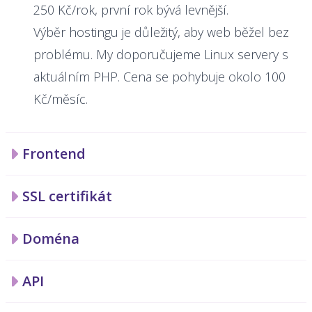
250 Kč/rok, první rok bývá levnější.
Výběr hostingu je důležitý, aby web běžel bez
problému. My doporučujeme Linux servery s
aktuálním PHP. Cena se pohybuje okolo 100
Kč/měsíc.
Frontend
SSL certifikát
Doména
API