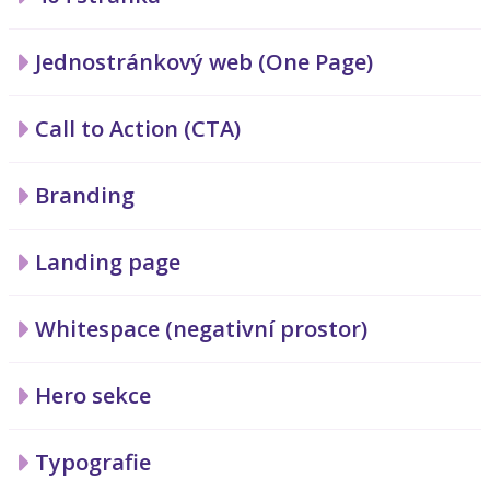
Jednostránkový web (One Page)
Call to Action (CTA)
Branding
Landing page
Whitespace (negativní prostor)
Hero sekce
Typografie