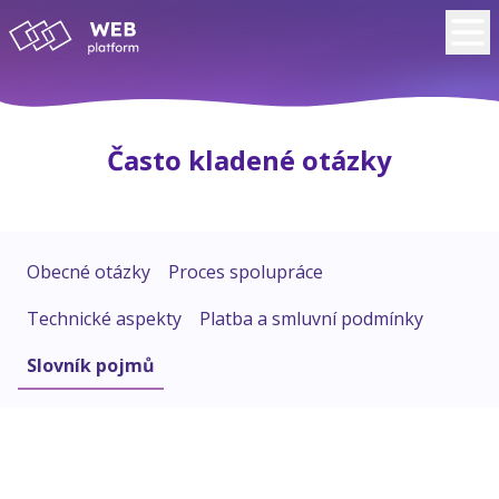
Často kladené otázky
Obecné otázky
Proces spolupráce
Technické aspekty
Platba a smluvní podmínky
Slovník pojmů