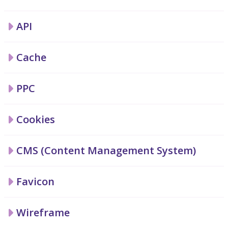
API
Cache
PPC
Cookies
CMS (Content Management System)
Favicon
Wireframe