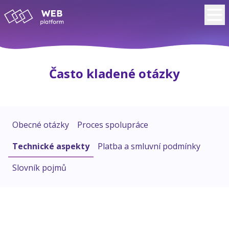
Často kladené otázky
Obecné otázky
Proces spolupráce
Technické aspekty
Platba a smluvní podmínky
Slovník pojmů