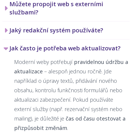
Můžete propojit web s externími
službami?
Jaký redakční systém používáte?
Jak často je potřeba web aktualizovat?
Moderní weby potřebují
pravidelnou údržbu a
aktualizace
– alespoň jednou ročně. Jde
například o úpravy textů, přidávání nového
obsahu, kontrolu funkčnosti formulářů nebo
aktualizaci zabezpečení. Pokud používáte
externí služby (např. rezervační systém nebo
mailing), je důležité je
čas od času otestovat a
přizpůsobit změnám
.