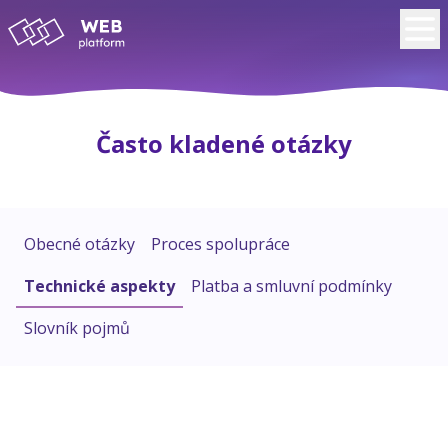
Často kladené otázky
Obecné otázky
Proces spolupráce
Technické aspekty
Platba a smluvní podmínky
Slovník pojmů