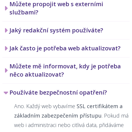
Můžete propojit web s externími
službami?
Jaký redakční systém používáte?
Jak často je potřeba web aktualizovat?
Můžete mě informovat, kdy je potřeba
něco aktualizovat?
Používáte bezpečnostní opatření?
Ano. Každý web vybavíme
SSL certifikátem a
základním zabezpečením přístupu
. Pokud má
web i administraci nebo citlivá data, přidáváme