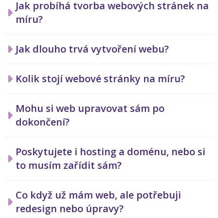
Jak probíhá tvorba webových stránek na
míru?
Jak dlouho trvá vytvoření webu?
Kolik stojí webové stránky na míru?
Mohu si web upravovat sám po
dokončení?
Poskytujete i hosting a doménu, nebo si
to musím zařídit sám?
Co když už mám web, ale potřebuji
redesign nebo úpravy?