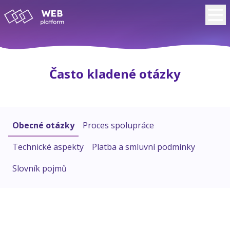
Často kladené otázky
Obecné otázky
Proces spolupráce
Technické aspekty
Platba a smluvní podmínky
Slovník pojmů